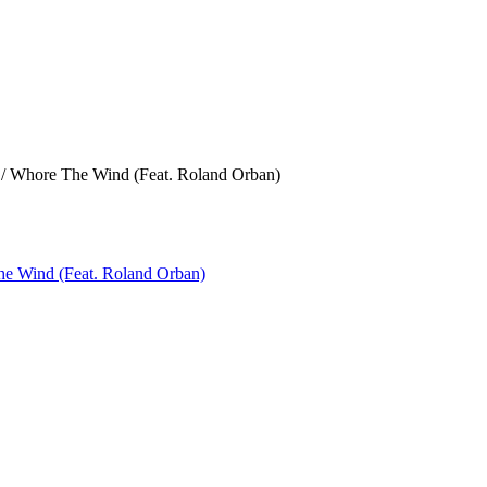
 Whore The Wind (Feat. Roland Orban)
 Wind (Feat. Roland Orban)